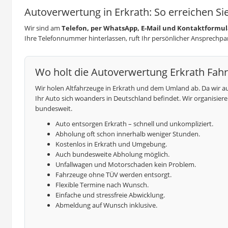
Autoverwertung in Erkrath: So erreichen Si
Wir sind am
Telefon, per WhatsApp, E-Mail und Kontaktformul
Ihre Telefonnummer hinterlassen, ruft Ihr persönlicher Ansprechpar
Wo holt die Autoverwertung Erkrath Fah
Wir holen Altfahrzeuge in Erkrath und dem Umland ab. Da wir a
Ihr Auto sich woanders in Deutschland befindet. Wir organisie
bundesweit.
Auto entsorgen Erkrath – schnell und unkompliziert.
Abholung oft schon innerhalb weniger Stunden.
Kostenlos in Erkrath und Umgebung.
Auch bundesweite Abholung möglich.
Unfallwagen und Motorschaden kein Problem.
Fahrzeuge ohne TÜV werden entsorgt.
Flexible Termine nach Wunsch.
Einfache und stressfreie Abwicklung.
Abmeldung auf Wunsch inklusive.