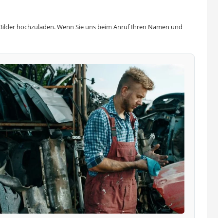
t, Bilder hochzuladen. Wenn Sie uns beim Anruf Ihren Namen und