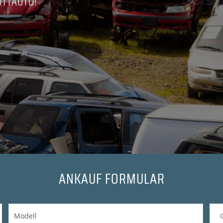
OTTAUTO!
ANKAUF FORMULAR