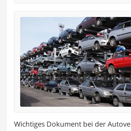
Wichtiges Dokument bei der Autove