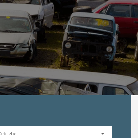
Getriebe