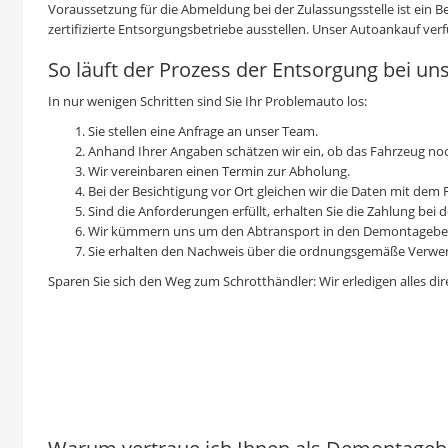
Voraussetzung für die Abmeldung bei der Zulassungsstelle ist ein
zertifizierte Entsorgungsbetriebe ausstellen. Unser
Autoankauf
verf
So läuft der Prozess der Entsorgung bei uns
In nur wenigen Schritten sind Sie Ihr Problemauto los:
Sie stellen eine Anfrage an unser Team.
Anhand Ihrer Angaben schätzen wir ein, ob das Fahrzeug noc
Wir vereinbaren einen Termin zur Abholung.
Bei der Besichtigung vor Ort gleichen wir die Daten mit dem
Sind die Anforderungen erfüllt, erhalten Sie die Zahlung bei d
Wir kümmern uns um den Abtransport in den Demontagebetri
Sie erhalten den Nachweis über die ordnungsgemäße Verwer
Sparen Sie sich den Weg zum Schrotthändler: Wir erledigen alles dir