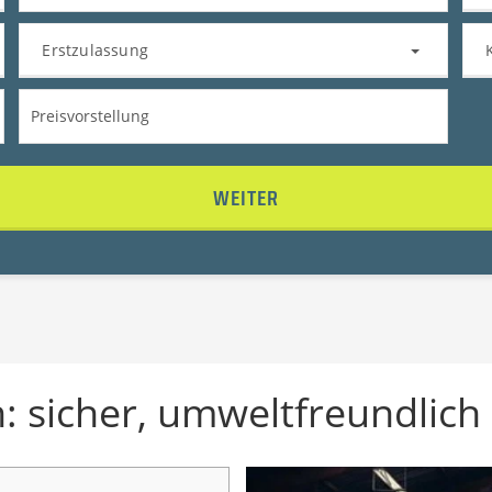
Erstzulassung
WEITER
 sicher, umweltfreundlich 