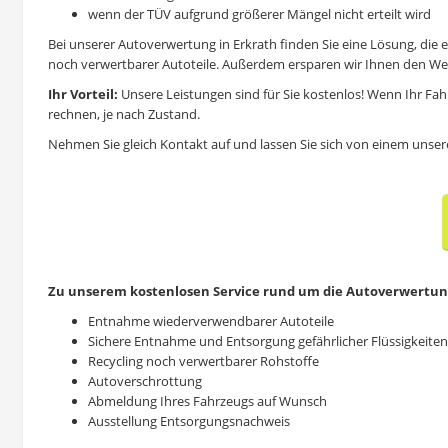
wenn der TÜV aufgrund größerer Mängel nicht erteilt wird
Bei unserer
Autoverwertung in Erkrath
finden Sie eine Lösung, die e
noch verwertbarer Autoteile. Außerdem ersparen wir Ihnen den Weg
Ihr Vorteil:
Unsere Leistungen sind für Sie kostenlos! Wenn Ihr Fah
rechnen, je nach Zustand.
Nehmen Sie gleich Kontakt auf und lassen Sie sich von einem unsere
Zu unserem
kostenlosen Service rund um die Autoverwertun
Entnahme wiederverwendbarer Autoteile
Sichere Entnahme und Entsorgung gefährlicher Flüssigkeiten
Recycling noch verwertbarer Rohstoffe
Autoverschrottung
Abmeldung Ihres Fahrzeugs auf Wunsch
Ausstellung Entsorgungsnachweis